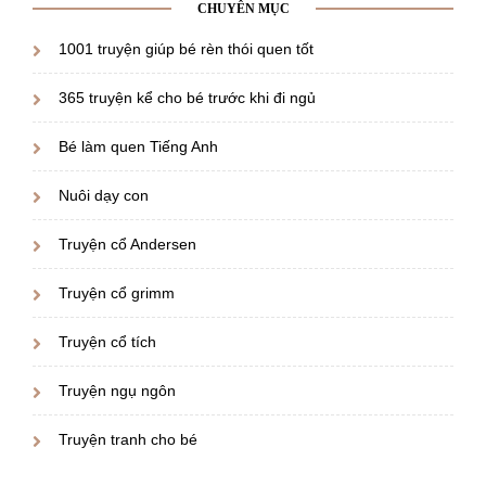
CHUYÊN MỤC
1001 truyện giúp bé rèn thói quen tốt
365 truyện kể cho bé trước khi đi ngủ
Bé làm quen Tiếng Anh
Nuôi dạy con
Truyện cổ Andersen
Truyện cổ grimm
Truyện cổ tích
Truyện ngụ ngôn
Truyện tranh cho bé