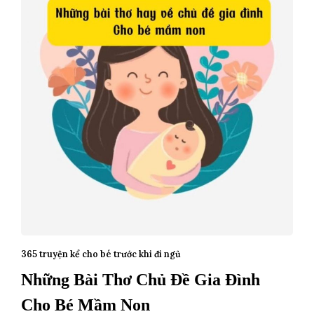
365 truyện kể cho bé trước khi đi ngủ
Những Bài Thơ Chủ Đề Gia Đình
Cho Bé Mầm Non