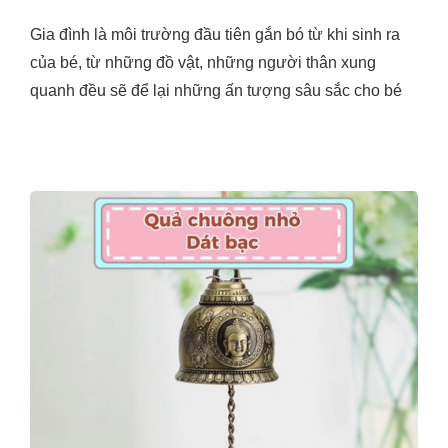
Gia đình là môi trường đầu tiên gắn bó từ khi sinh ra
của bé, từ những đồ vật, những người thân xung
quanh đều sẽ để lại những ấn tượng sâu sắc cho bé