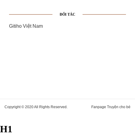
ĐỐI TÁC
Gitiho Việt Nam
Copyright © 2020 All Rights Reserved.
Fanpage Truyện cho bé
H1