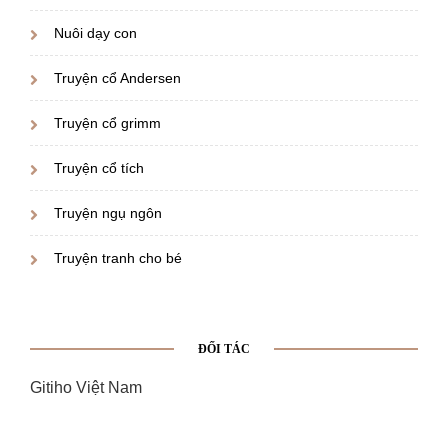
Nuôi dạy con
Truyện cổ Andersen
Truyện cổ grimm
Truyện cổ tích
Truyện ngụ ngôn
Truyện tranh cho bé
ĐỐI TÁC
Gitiho Việt Nam