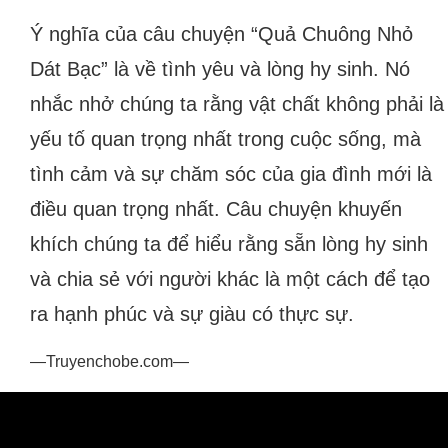
Ý nghĩa của câu chuyện “Quả Chuông Nhỏ
Dát Bạc” là về tình yêu và lòng hy sinh. Nó
nhắc nhở chúng ta rằng vật chất không phải là
yếu tố quan trọng nhất trong cuộc sống, mà
tình cảm và sự chăm sóc của gia đình mới là
điều quan trọng nhất. Câu chuyện khuyến
khích chúng ta để hiểu rằng sẵn lòng hy sinh
và chia sẻ với người khác là một cách để tạo
ra hạnh phúc và sự giàu có thực sự.
—Truyenchobe.com—