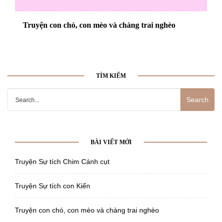
Truyện con chó, con mèo và chàng trai nghèo
TÌM KIẾM
Search
for:
BÀI VIẾT MỚI
Truyện Sự tích Chim Cánh cụt
Truyện Sự tích con Kiến
Truyện con chó, con mèo và chàng trai nghèo