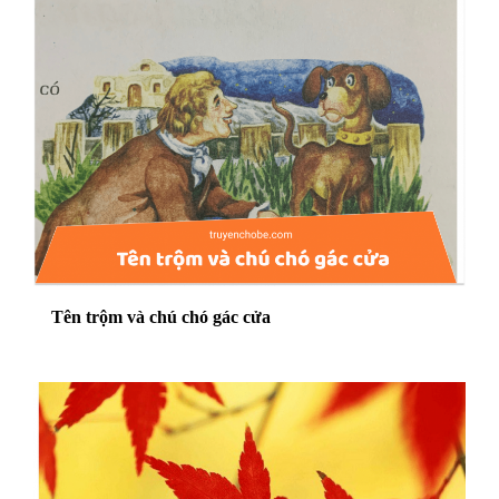
Tên trộm và chú chó gác cửa