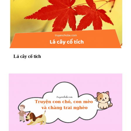
Lá cây cổ tích