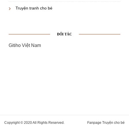
Truyện tranh cho bé
ĐỐI TÁC
Gitiho Việt Nam
Copyright © 2020 All Rights Reserved.
Fanpage Truyện cho bé