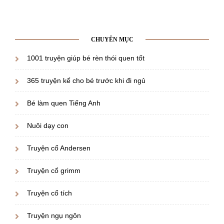
CHUYÊN MỤC
1001 truyện giúp bé rèn thói quen tốt
365 truyện kể cho bé trước khi đi ngủ
Bé làm quen Tiếng Anh
Nuôi dạy con
Truyện cổ Andersen
Truyện cổ grimm
Truyện cổ tích
Truyện ngụ ngôn