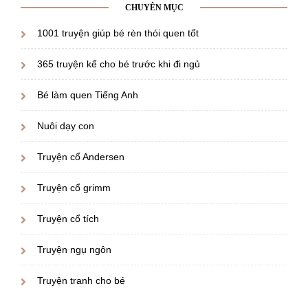
CHUYÊN MỤC
1001 truyện giúp bé rèn thói quen tốt
365 truyện kể cho bé trước khi đi ngủ
Bé làm quen Tiếng Anh
Nuôi dạy con
Truyện cổ Andersen
Truyện cổ grimm
Truyện cổ tích
Truyện ngụ ngôn
Truyện tranh cho bé