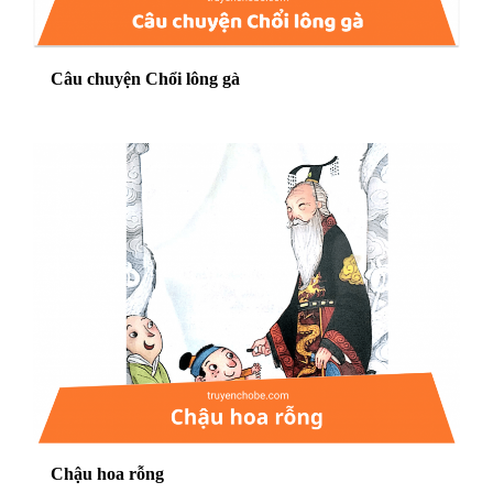
Câu chuyện Chổi lông gà
Chậu hoa rỗng