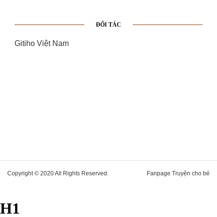
ĐỐI TÁC
Gitiho Việt Nam
Copyright © 2020 All Rights Reserved.
Fanpage Truyện cho bé
H1