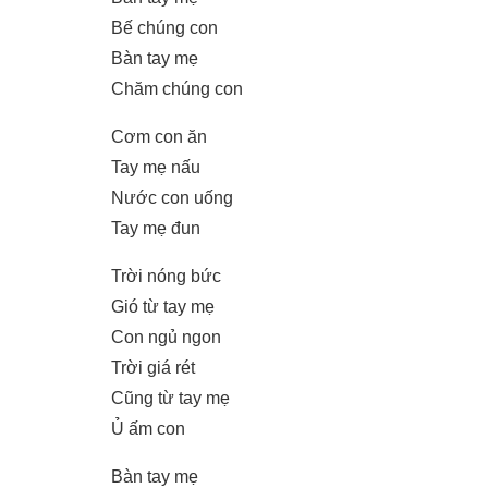
Bế chúng con
Bàn tay mẹ
Chăm chúng con
Cơm con ăn
Tay mẹ nấu
Nước con uống
Tay mẹ đun
Trời nóng bức
Gió từ tay mẹ
Con ngủ ngon
Trời giá rét
Cũng từ tay mẹ
Ủ ấm con
Bàn tay mẹ