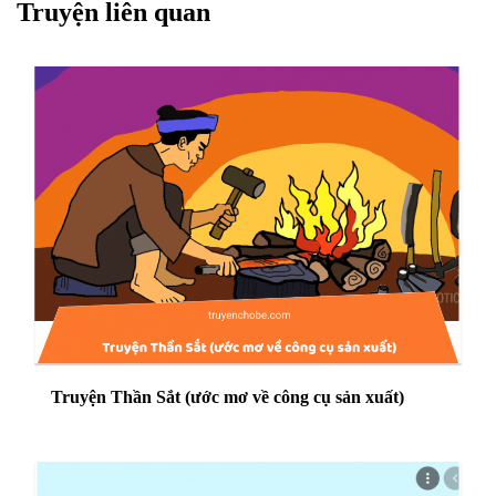
Truyện liên quan
Truyện Thần Sắt (ước mơ về công cụ sản xuất)