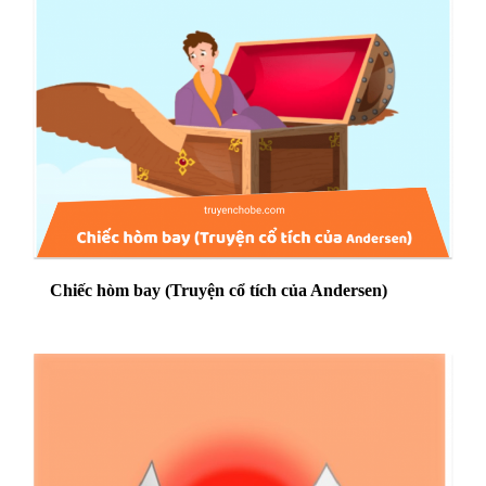
Chiếc hòm bay (Truyện cổ tích của Andersen)