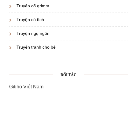
Truyện cổ grimm
Truyện cổ tích
Truyện ngụ ngôn
Truyện tranh cho bé
ĐỐI TÁC
Gitiho Việt Nam