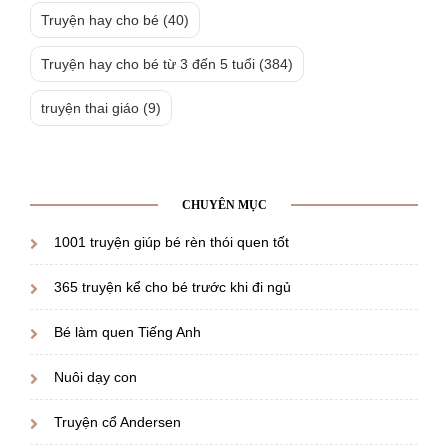
Truyện hay cho bé
(40)
Truyện hay cho bé từ 3 đến 5 tuổi
(384)
truyện thai giáo
(9)
CHUYÊN MỤC
1001 truyện giúp bé rèn thói quen tốt
365 truyện kể cho bé trước khi đi ngủ
Bé làm quen Tiếng Anh
Nuôi dạy con
Truyện cổ Andersen