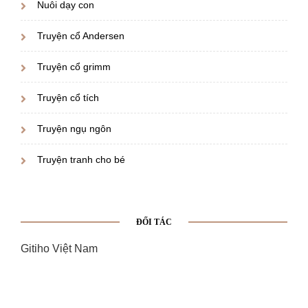
Nuôi dạy con
Truyện cổ Andersen
Truyện cổ grimm
Truyện cổ tích
Truyện ngụ ngôn
Truyện tranh cho bé
ĐỐI TÁC
Gitiho Việt Nam