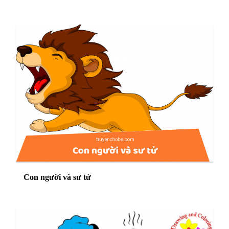
Con người và sư tử