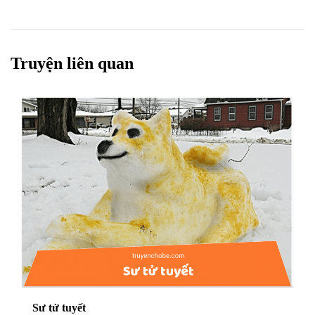
Truyện liên quan
Sư tử tuyết