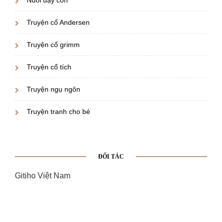
Truyện cổ Andersen
Truyện cổ grimm
Truyện cổ tích
Truyện ngụ ngôn
Truyện tranh cho bé
ĐỐI TÁC
Gitiho Việt Nam