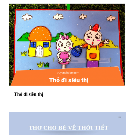
Thỏ đi siêu thị