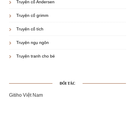
Truyện cổ Andersen
Truyện cổ grimm
Truyện cổ tích
Truyện ngụ ngôn
Truyện tranh cho bé
ĐỐI TÁC
Gitiho Việt Nam