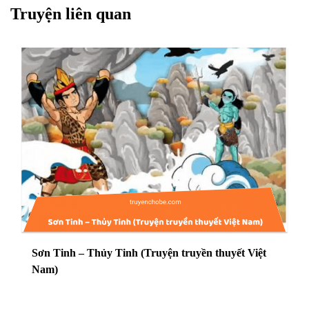
Truyện liên quan
Sơn Tinh – Thủy Tinh (Truyện truyền thuyết Việt
Nam)