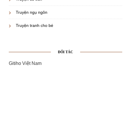
Truyện ngụ ngôn
Truyện tranh cho bé
ĐỐI TÁC
Gitiho Việt Nam