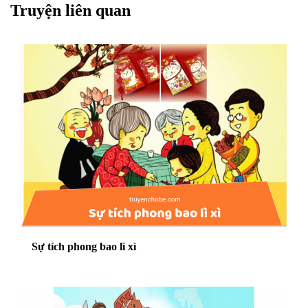
Truyện liên quan
Sự tích phong bao lì xì