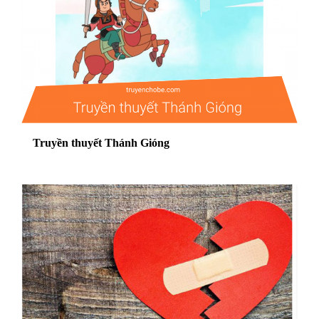
Truyền thuyết Thánh Gióng